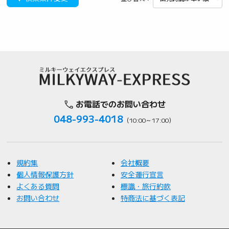
お電話でのお問い合わせ
048-993-4018
（10:00～17:00）
規約集
会社概要
個人情報保護方針
安全運行宣言
よくある質問
標識・旅行約款
お問い合わせ
特商法に基づく表記