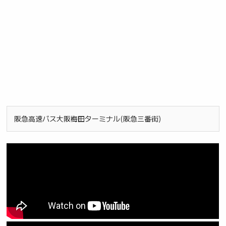
阪急高速バス大阪梅田ターミナル(阪急三番街)