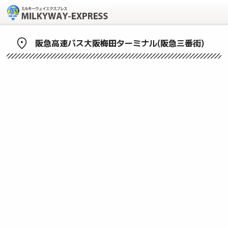
阪急高速バス大阪梅田ターミナル(阪急三番街)