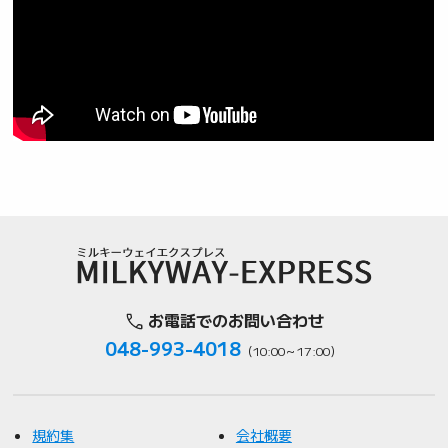
お電話でのお問い合わせ
048-993-4018
（10:00～17:00）
規約集
会社概要