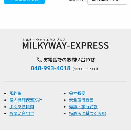
お電話でのお問い合わせ
048-993-4018
（10:00～17:00）
規約集
会社概要
個人情報保護方針
安全運行宣言
よくある質問
標識・旅行約款
お問い合わせ
特商法に基づく表記