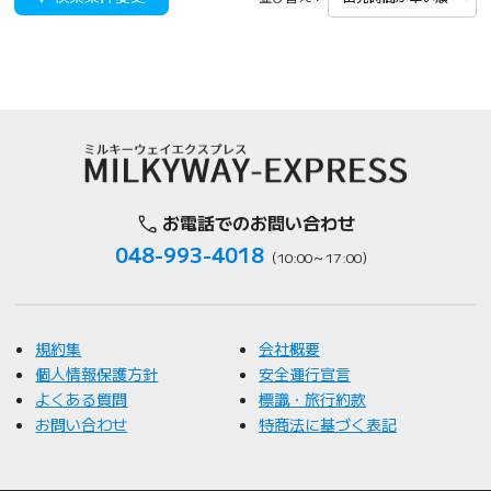
お電話でのお問い合わせ
048-993-4018
（10:00～17:00）
規約集
会社概要
個人情報保護方針
安全運行宣言
よくある質問
標識・旅行約款
お問い合わせ
特商法に基づく表記