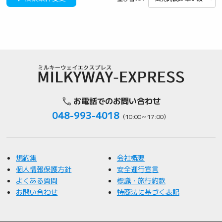
お電話でのお問い合わせ
048-993-4018
（10:00～17:00）
規約集
会社概要
個人情報保護方針
安全運行宣言
よくある質問
標識・旅行約款
お問い合わせ
特商法に基づく表記