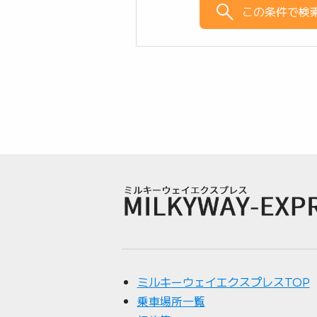
この条件で検
ミルキーウェイエクスプレスTOP
乗車場所一覧