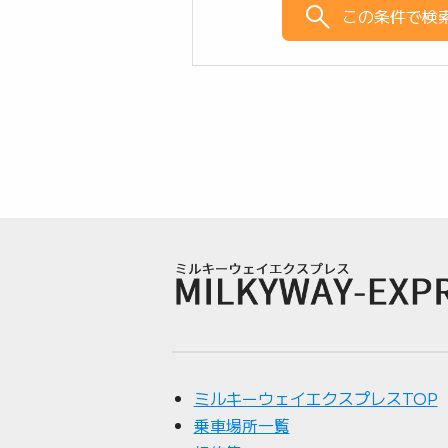
この条件で検
ミルキーウェイエクスプレスTOP
乗車場所一覧