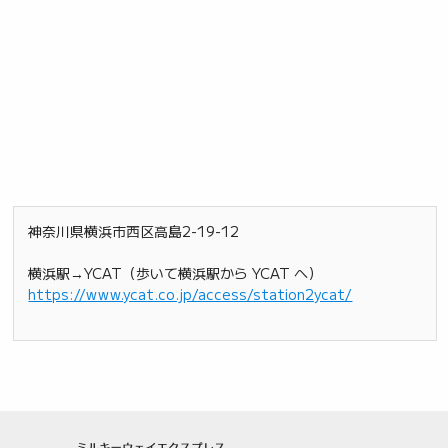
神奈川県横浜市西区高島2-19-12
横浜駅→YCAT（歩いて横浜駅から YCAT へ）
https://www.ycat.co.jp/access/station2ycat/