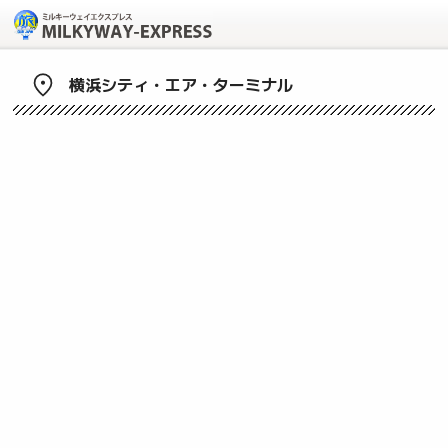
横浜シティ・エア・ターミナル