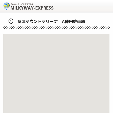
草津マウントマリーナ A棟内駐車場