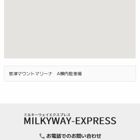
草津マウントマリーナ A棟内駐車場
お電話でのお問い合わせ