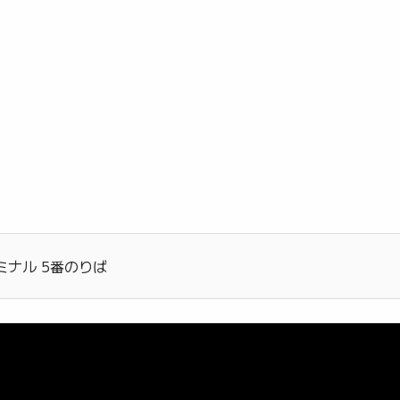
ナル 5番のりば