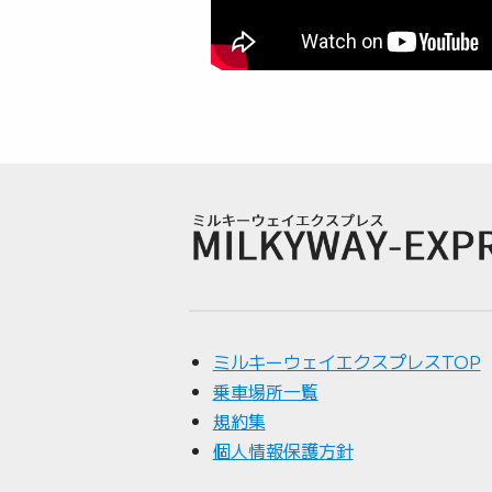
ミルキーウェイエクスプレスTOP
乗車場所一覧
規約集
個人情報保護方針