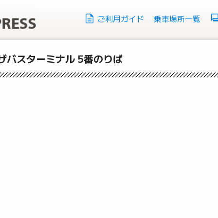
ご利用ガイド
乗車場所一覧
ザバスターミナル 5番のりば