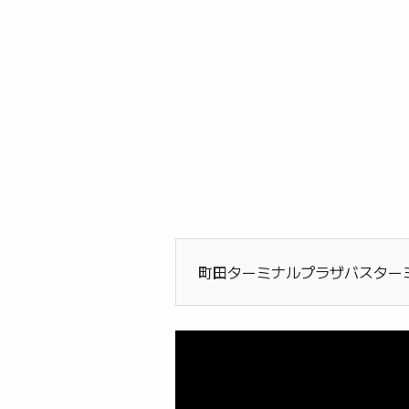
町田ターミナルプラザバスターミ