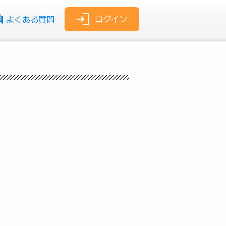
ログイン
よくある質問