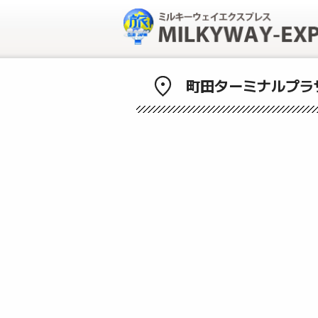
町田ターミナルプラ