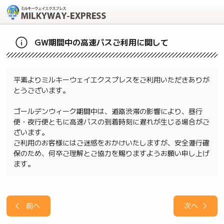
GW期間中の高速バスご利用に関して
平素よりミルキーウェイエクスプレスをご利用いただきありが
とうございます。
ゴールデンウィーク期間中は、道路渋滞の影響により、昼行
便・夜行便ともに高速バスの到着時刻に遅れが生じる場合がご
ざいます。
ご利用のお客様にはご迷惑をおかけいたしますが、安全運行確
保のため、何卒ご理解とご協力を賜りますようお願い申し上げ
ます。
前へ
次へ