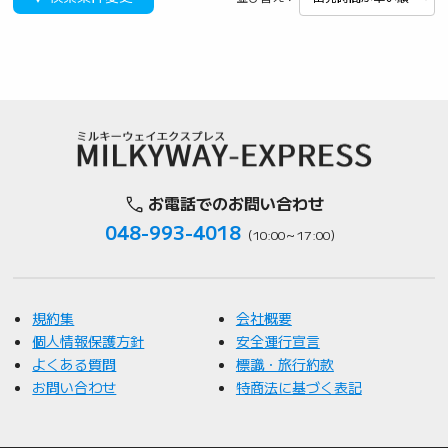
お電話でのお問い合わせ
048-993-4018
（10:00～17:00）
規約集
会社概要
個人情報保護方針
安全運行宣言
よくある質問
標識・旅行約款
お問い合わせ
特商法に基づく表記