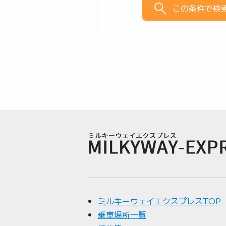
この条件で検
ミルキーウェイエクスプレスTOP
乗車場所一覧