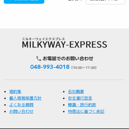
お電話でのお問い合わせ
048-993-4018
（10:00～17:00）
規約集
会社概要
個人情報保護方針
安全運行宣言
よくある質問
標識・旅行約款
お問い合わせ
特商法に基づく表記